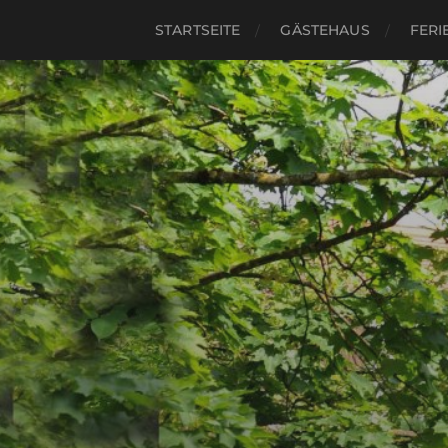
STARTSEITE
GÄSTEHAUS
FER