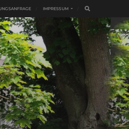
UNGSANFRAGE
IMPRESSUM