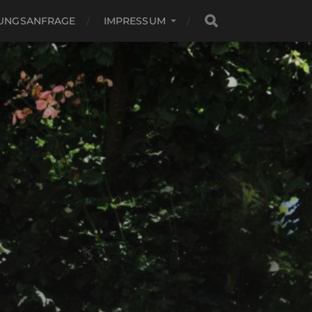
UNGSANFRAGE
IMPRESSUM