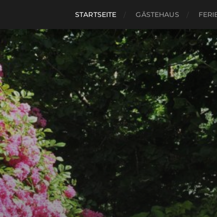
STARTSEITE
GÄSTEHAUS
FER